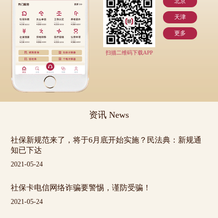
北京
天津
更多
扫描二维码下载APP
资讯 News
社保新规范来了，将于6月底开始实施？民法典：新规通
知已下达
2021-05-24
社保卡电信网络诈骗要警惕，谨防受骗！
2021-05-24