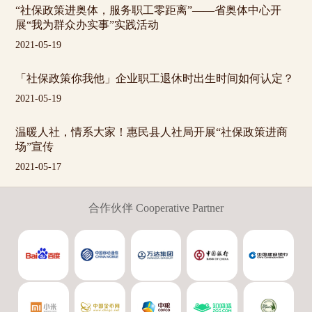
“社保政策进奥体，服务职工零距离”——省奥体中心开
展“我为群众办实事”实践活动
2021-05-19
「社保政策你我他」企业职工退休时出生时间如何认定？
2021-05-19
温暖人社，情系大家！惠民县人社局开展“社保政策进商
场”宣传
2021-05-17
合作伙伴 Cooperative Partner