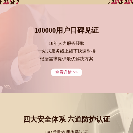
100000用户口碑见证
18年人力服务经验
一站式服务线上线下快速对接
根据需求提供最优解决方案
查看详情 >>
四大安全体系 六道防护认证
ISO质量管理体系认证