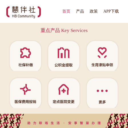
首页
产品
政策
APP下载
重点产品 Key Services