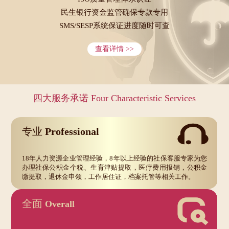
民生银行资金监管确保专款专用
SMS/SESP系统保证进度随时可查
查看详情 >>
四大服务承诺 Four Characteristic Services
专业
Professional
18年人力资源企业管理经验，8年以上经验的社保客服专家为您
办理社保公积金个税、生育津贴提取，医疗费用报销，公积金
缴提取，退休金申领，工作居住证，档案托管等相关工作。
全面
Overall