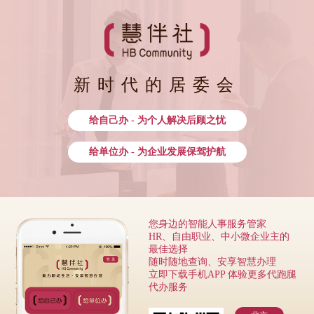
新时代的居委会
给自己办 - 为个人解决后顾之忧
给单位办 - 为企业发展保驾护航
您身边的智能人事服务管家
HR、自由职业、中小微企业主的
最佳选择
随时随地查询、安享智慧办理
立即下载手机APP 体验更多代跑腿
代办服务