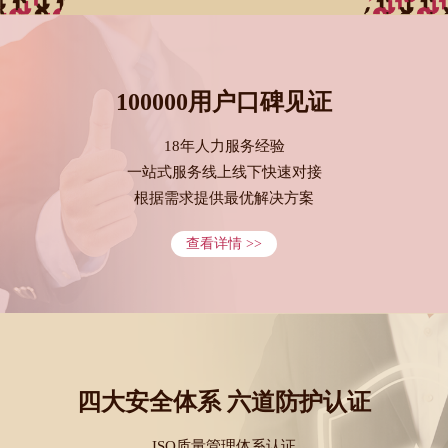
100000用户口碑见证
18年人力服务经验
一站式服务线上线下快速对接
根据需求提供最优解决方案
查看详情 >>
四大安全体系 六道防护认证
ISO质量管理体系认证