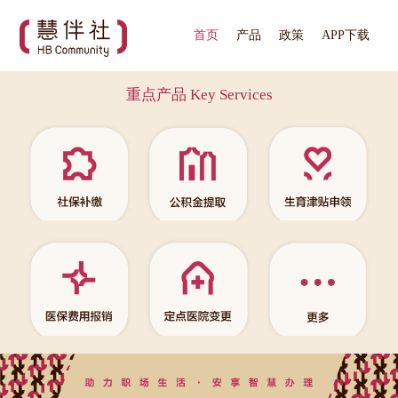
首页
产品
政策
APP下载
重点产品 Key Services