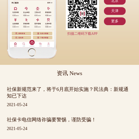
北京
天津
更多
扫描二维码下载APP
资讯 News
社保新规范来了，将于6月底开始实施？民法典：新规通
知已下达
2021-05-24
社保卡电信网络诈骗要警惕，谨防受骗！
2021-05-24