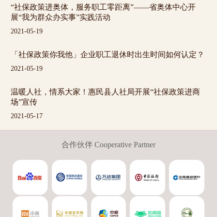
“社保政策进奥体，服务职工零距离”——省奥体中心开
展“我为群众办实事”实践活动
2021-05-19
「社保政策你我他」企业职工退休时出生时间如何认定？
2021-05-19
温暖人社，情系大家！惠民县人社局开展“社保政策进商
场”宣传
2021-05-17
合作伙伴 Cooperative Partner