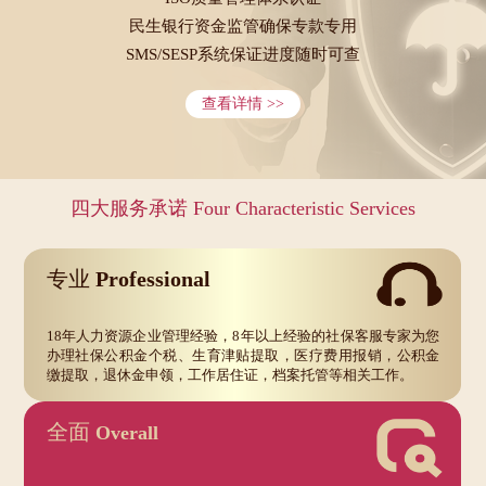
民生银行资金监管确保专款专用
SMS/SESP系统保证进度随时可查
查看详情 >>
四大服务承诺 Four Characteristic Services
专业
Professional
18年人力资源企业管理经验，8年以上经验的社保客服专家为您
办理社保公积金个税、生育津贴提取，医疗费用报销，公积金
缴提取，退休金申领，工作居住证，档案托管等相关工作。
全面
Overall