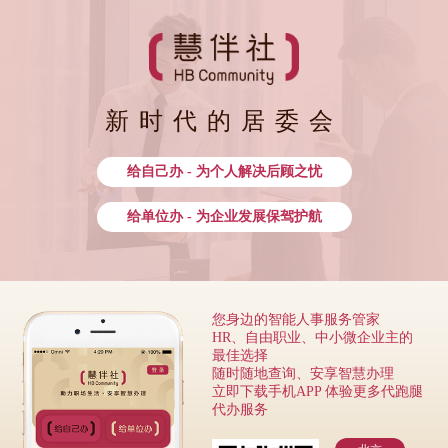
新时代的居委会
给自己办 - 为个人解决后顾之忧
给单位办 - 为企业发展保驾护航
您身边的智能人事服务管家
HR、自由职业、中小微企业主的
最佳选择
随时随地查询、安享智慧办理
立即下载手机APP 体验更多代跑腿
代办服务